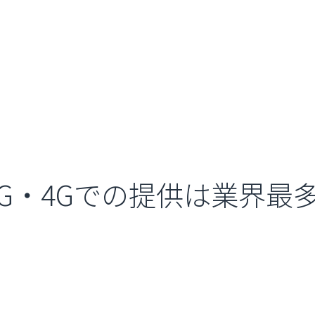
G・4Gでの提供は業界最多