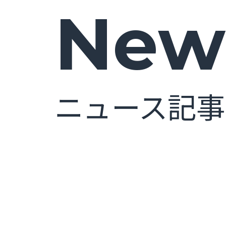
News
ニュース記事