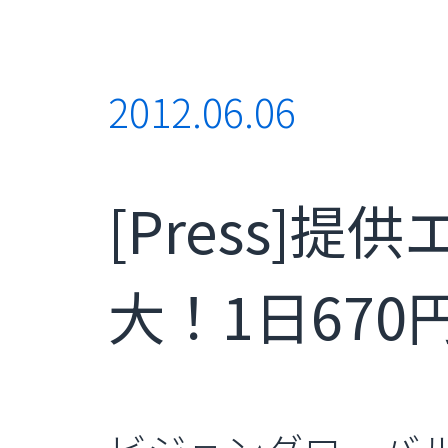
2012.06.06
[Press]
大！1日67