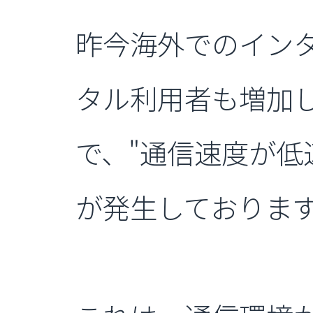
昨今海外でのインタ
タル利用者も増加し
で、"通信速度が低
が発生しておりま