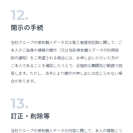
開示の手続
当社グループの保有個人データ又は第三者提供記録に関して、ご
本人がご自身の情報の開示（又は当該保有個人データの利用目
的の通知）をご希望される場合には、お申し出いただいた方が
ご本人であることを確認したうえで、合理的な期間及び範囲で回
答します。ただし、法令により開示の申し出には応じられない場
合があります。
訂正・削除等
当社グループの保有個人データの内容に関して、本人の情報につ