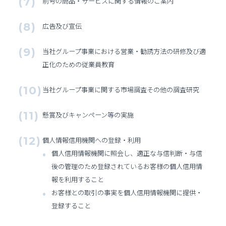
前号の商品・サービスに関する情報のご案内
広告及び宣伝
当社グループ事業における営業・勧誘方法の研修及び適
正化のための従業員教育
当社グループ事業に関する市場調査その他の調査研究
懸賞及びキャンペーン等の実施
個人情報信用機関への登録・利用
個人信用情報機関に照会し、適正な与信判断・与信
後の管理のため登録されているお客様の個人信用情
報を利用すること
お客様との取引の事実を個人信用情報機関に提供・
登録すること