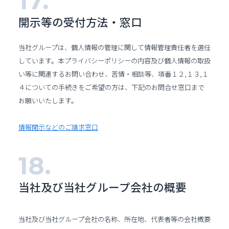
開示等の受付方法・窓口
当社グループは、個人情報の管理に関して情報管理責任者を選任
しています。本プライバシーポリシーの内容及び個人情報の取扱
い等に関連するお問い合わせ、苦情・相談等、項番１２,１３,１
４についての手続きをご希望の方は、下記のお問合せ窓口まで
お願いいたします。
情報開示などのご請求窓口
当社及び当社グループ会社の概要
当社及び当社グループ会社の名称、所在地、代表者等の会社概要