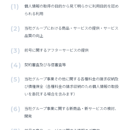
個人情報の取得の目的から見て明らかに利用目的を認め
られる利用
当社グループにおける商品・サービスの提供・サービス
品質の向上
前号に関するアフターサービスの提供
契約審査及び与信審査等
当社グループ事業その他に関する各種料金の請求収納及
び債権保全（各種料金の請求収納のため個人情報の取扱
いを委託する場合を含みます）
当社グループ事業に関する新商品・新サービスの検討、
開発