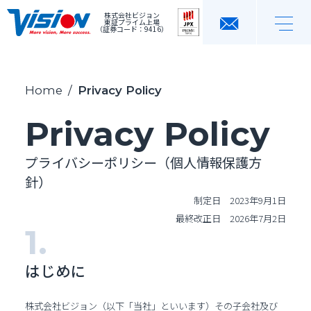
株式会社ビジョン
東証プライム上場
（証券コード：9416）
Home
/
Privacy Policy
Privacy Policy
プライバシーポリシー（個人情報保護方
針）
制定日 2023年9月1日
最終改正日 2026年7月2日
はじめに
株式会社ビジョン（以下「当社」といいます）その子会社及び