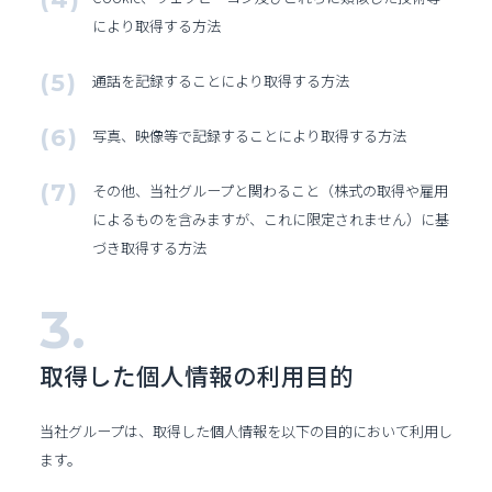
により取得する方法
通話を記録することにより取得する方法
写真、映像等で記録することにより取得する方法
その他、当社グループと関わること（株式の取得や雇用
によるものを含みますが、これに限定されません）に基
づき取得する方法
取得した個人情報の
利用目的
当社グループは、取得した個人情報を以下の目的において利用し
ます。