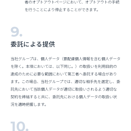
者のオプトアウトページにおいて、オプトアウトの手続
を行うことにより停止することができます。
委託による提供
当社グループは、個人データ（要配慮個人情報を含む個人データ
を除く。本項においては、以下同じ。）の取扱いを利用目的の
達成のために必要な範囲において第三者へ委託する場合があり
ます。この場合、当社グループでは、適切な相手先を選定し、委
託先において当該個人データが適切に取扱いされるよう適切な
契約を締結すると共に、委託先における個人データの取扱い状
況を適時把握します。