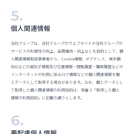
個人関連情報
当社グループは、当社グループのウェブサイトや当社グループの
サービスの利便性の向上、品質維持・向上などを目的として、個
人関連情報取扱事業者から、Cookie情報、IPアドレス、端末個
別IDなどの識別子情報及び位置情報・閲覧履歴・購買履歴などの
インターネットの利用に係るログ情報などの個人関連情報を個
人データとして取得する場合があります。なお、個人データとし
て取得した個人関連情報の利用目的は、項番３「取得した個人
情報の利用目的」に記載の通りとします。
要配慮個人情報