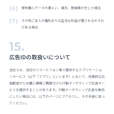
保有個人データの漏えい、滅失、毀損等が生じた場合
その他ご本人の権利または正当な利益が害されるおそれ
がある場合
広告IDの取扱いについて
当社では、当社がスマートフォン等で提供するアプリケーショ
ンサービス（以下「アプリ」といいます）において、効果的な広
告配信のため個人情報と関連付けた行動ターゲティング広告サー
ビスを提供することがあります。行動ターゲティング広告を無効
にしたい場合には、以下のページにアクセスし、その手順に従っ
てください。