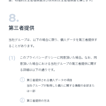
第三者提供
当社グループは、以下の場合に限り、個人データを第三者提供す
ることがあります。
このプライバシーポリシーに同意頂いた場合。なお、同
意頂いた場合における当社グループの第三者提供に関す
る詳細は以下の通りです。
第三者提供される個人データの項目
当社グループが取得した個人に関する情報の全部また
は一部
第三者提供の方法