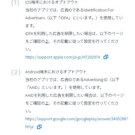
iOS端末におけるオプトアウト
当社のアプリでは、広告IDであるIdentification For
Advertisers（以下「IDFA」といいます。）を使用してい
ます。
IDFAを利用した広告を制限したい場合は、以下のページ
をご確認の上、その記載に従って設定を行ってくださ
い。
https://support.apple.com/ja-jp/HT202074
Android端末におけるオプトアウト
当社のアプリでは、広告IDであるAdvertising ID（以下
「AAID」といいます。）を使用しています。
AAIDを利用した広告を制限したい場合は、以下のページ
をご確認の上、その記載に従って設定を行ってくださ
い。
https://support.google.com/googleplay/answer/3405269?
hl=ja