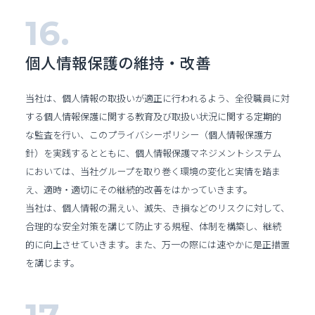
個人情報保護の維持・改善
当社は、個人情報の取扱いが適正に行われるよう、全役職員に対
する個人情報保護に関する教育及び取扱い状況に関する定期的
な監査を行い、このプライバシーポリシー（個人情報保護方
針）を実践するとともに、個人情報保護マネジメントシステム
においては、当社グループを取り巻く環境の変化と実情を踏ま
え、適時・適切にその継続的改善をはかっていきます。
当社は、個人情報の漏えい、滅失、き損などのリスクに対して、
合理的な安全対策を講じて防止する規程、体制を構築し、継続
的に向上させていきます。また、万一の際には速やかに是正措置
を講じます。