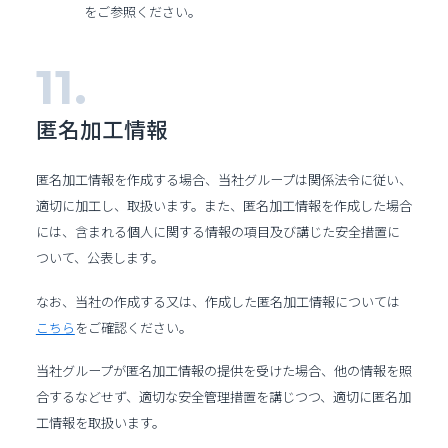
をご参照ください。
匿名加工情報
匿名加工情報を作成する場合、当社グループは関係法令に従い、
適切に加工し、取扱います。また、匿名加工情報を作成した場合
には、含まれる個人に関する情報の項目及び講じた安全措置に
ついて、公表します。
なお、当社の作成する又は、作成した匿名加工情報については
こちら
をご確認ください。
当社グループが匿名加工情報の提供を受けた場合、他の情報を照
合するなどせず、適切な安全管理措置を講じつつ、適切に匿名加
工情報を取扱います。