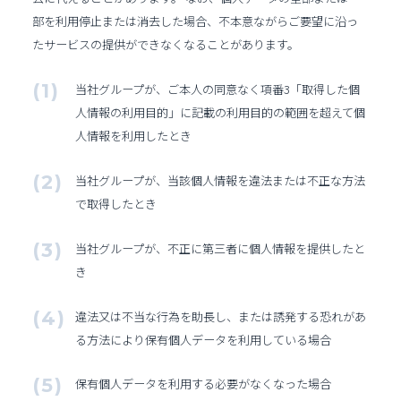
部を利用停止または消去した場合、不本意ながらご要望に沿っ
たサービスの提供ができなくなることがあります。
当社グループが、ご本人の同意なく項番3「取得した個
人情報の利用目的」に記載の利用目的の範囲を超えて個
人情報を利用したとき
当社グループが、当該個人情報を違法または不正な方法
で取得したとき
当社グループが、不正に第三者に個人情報を提供したと
き
違法又は不当な行為を助長し、または誘発する恐れがあ
る方法により保有個人データを利用している場合
保有個人データを利用する必要がなくなった場合