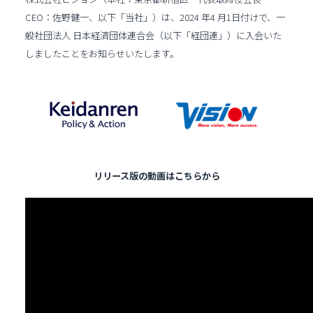
CEO：佐野健一、以下「当社」）は、2024 年4 月1日付けで、一
般社団法人 日本経済団体連合会（以下「経団連」）に入会いた
しましたことをお知らせいたします。
リリース版の動画はこちらから