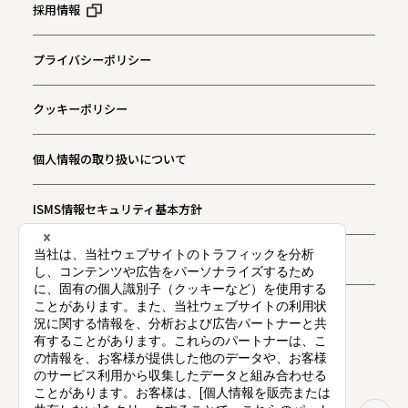
採用情報
プライバシーポリシー
クッキーポリシー
個人情報の取り扱いについて
ISMS情報セキュリティ基本方針
お問い合わせ
プライバシー通知