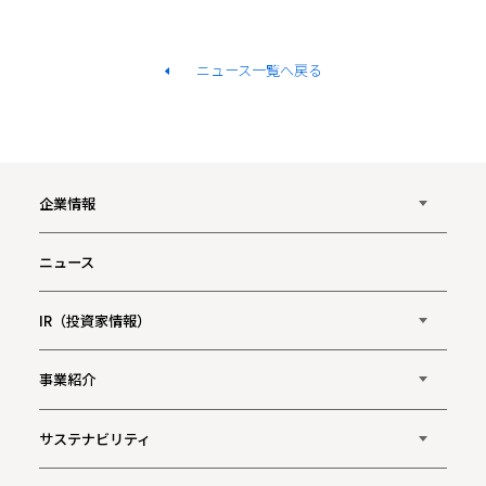
ニュース一覧へ戻る
企業情報
ニュース
IR（投資家情報）
事業紹介
サステナビリティ