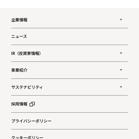
企業情報
ニュース
IR（投資家情報）
事業紹介
サステナビリティ
採用情報
プライバシーポリシー
クッキーポリシー