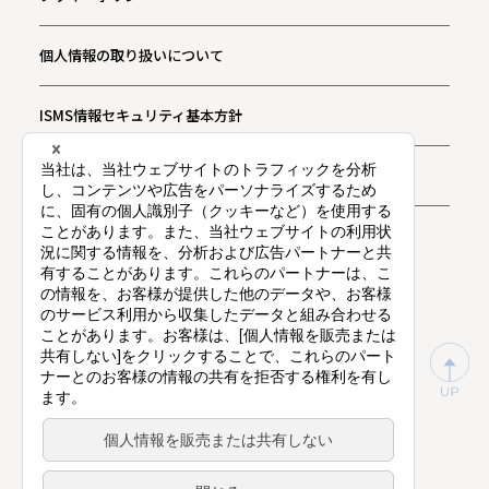
個人情報の取り扱いについて
ISMS情報セキュリティ基本方針
お問い合わせ
プライバシー通知
東証プライム上場（証券コード：9416）