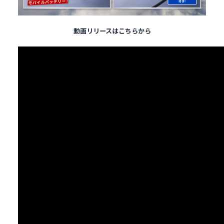
動画リリースはこちらから