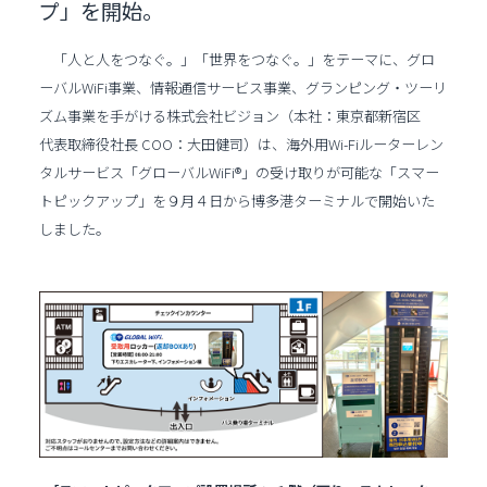
プ」を開始。
「人と人をつなぐ。」「世界をつなぐ。」をテーマに、グロ
ーバルWiFi事業、情報通信サービス事業、グランピング・ツーリ
ズム事業を手がける株式会社ビジョン（本社：東京都新宿区
代表取締役社長 COO：大田健司）は、海外用Wi-Fiルーターレン
タルサービス「グローバルWiFi®」の受け取りが可能な「スマー
トピックアップ」を９月４日から博多港ターミナルで開始いた
しました。