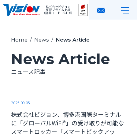
株式会社ビジョン
東証プライム上場
（証券コード：9416）
Home
/
News
/
News Article
News Article
ニュース記事
2025.09.05
株式会社ビジョン、博多港国際ターミナル
に「グローバルWiFi®」の受け取りが可能な
スマートロッカー「スマートピックアッ