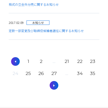
株式の立会外分売に関するお知らせ
2017.02.09
お知らせ
定款一部変更及び取締役候補者選任に関するお知らせ
1
2
...
21
22
23
24
25
26
27
...
34
35