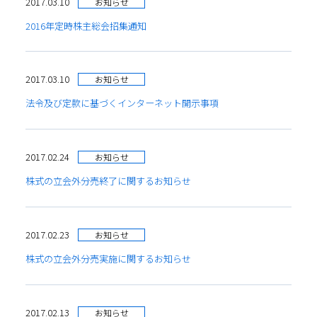
2017.03.10
お知らせ
2016年定時株主総会招集通知
2017.03.10
お知らせ
法令及び定款に基づくインターネット開示事項
2017.02.24
お知らせ
株式の立会外分売終了に関するお知らせ
2017.02.23
お知らせ
株式の立会外分売実施に関するお知らせ
2017.02.13
お知らせ