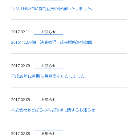
ラジオNIKKEIに弊社佐野が出演いたしました。
2017.02.11
お知らせ
2016年12月期 決算概況・成長戦略進捗動画
2017.02.09
お知らせ
平成28年12月期 決算発表をいたしました。
2017.02.09
お知らせ
株式会社あどばるの株式取得に関するお知らせ
2017.02.09
お知らせ