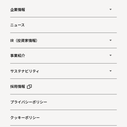
企業情報
ニュース
IR（投資家情報）
事業紹介
サステナビリティ
採用情報
プライバシーポリシー
クッキーポリシー