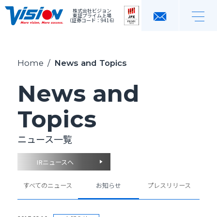
株式会社ビジョン
東証プライム上場
（証券コード：9416）
Home
/
News and Topics
News and
Topics
ニュース一覧
IRニュースへ
すべてのニュース
お知らせ
プレスリリース