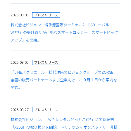
2025.09.05
プレスリリース
株式会社ビジョン、博多港国際ターミナルに「グローバル
WiFi®」の受け取りが可能なスマートロッカー「スマートピック
アップ」を開始。
2025.09.03
プレスリリース
「LINEスグミエール」総代理店のビジョングループのZORSE、
全国の販売パートナーおよび企業向けに、９月１日から案内を
開始。
2025.08.27
プレスリリース
株式会社ビジョン、「WiFiレンタルどっとこむ®」にて新端末
『X200』の取り扱いを開始。〜リチウムイオンバッテリー非搭