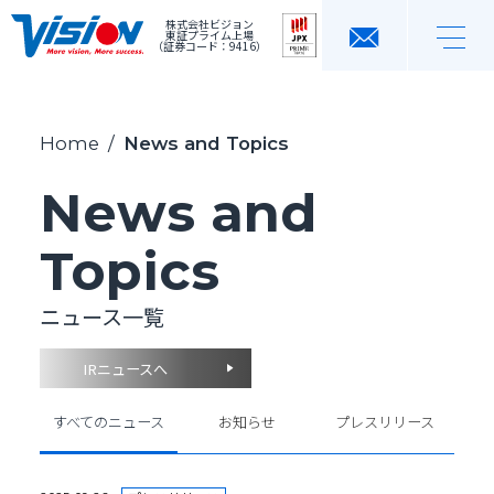
株式会社ビジョン
東証プライム上場
（証券コード：9416）
Home
/
News and Topics
News and
Topics
ニュース一覧
IRニュースへ
すべてのニュース
お知らせ
プレスリリース