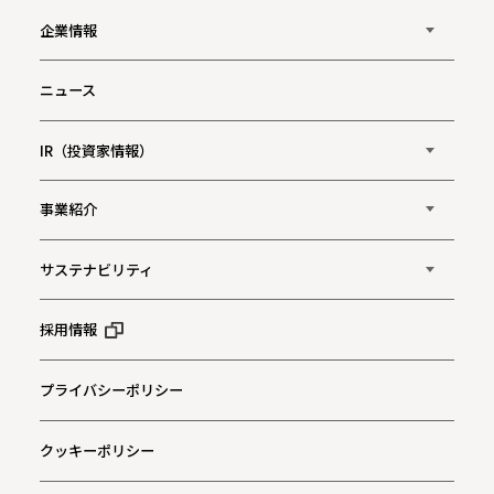
企業情報
ニュース
IR（投資家情報）
事業紹介
サステナビリティ
採用情報
プライバシーポリシー
クッキーポリシー