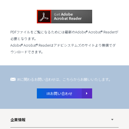
PDFファイルをご覧になるためには最新のAdobe® Acrobat® Readerが
必要となります。
Adobe® Acrobat® Readerはアドビシステムズのサイトより無償でダ
ウンロードできます。
IRに関わるお問い合わせは、こちらからお願いいたします。
IRお問い合わせ
企業情報