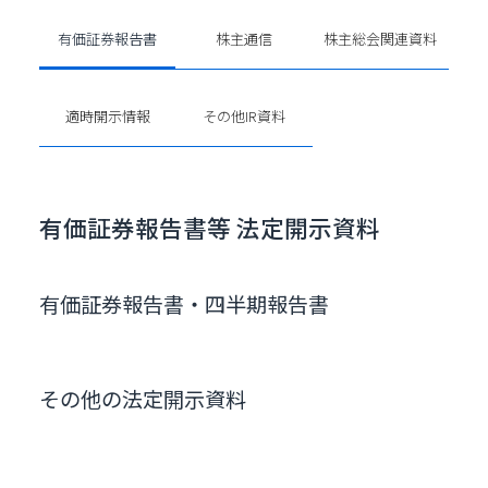
有価証券報告書
株主通信
株主総会関連資料
適時開示情報
その他IR資料
有価証券報告書等
法定開示資料
有価証券報告書・四半期報告書
その他の法定開示資料