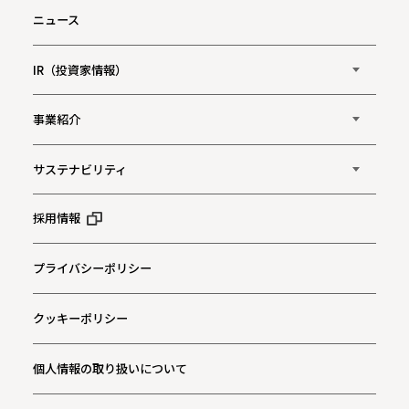
ニュース
IR（投資家情報）
事業紹介
サステナビリティ
採用情報
プライバシーポリシー
クッキーポリシー
個人情報の取り扱いについて