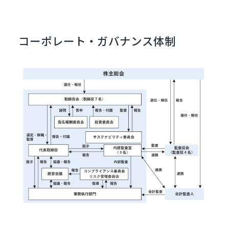
コーポレート・ガバナンス
体制