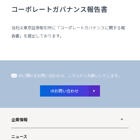
コーポレートガバナンス
報告書
当社は東京証券取引所に「コーポレートガバナンスに関する報
告書」を提出しております。
IRに関わるお問い合わせは、こちらからお願いいたします。
IRお問い合わせ
企業情報
ニュース