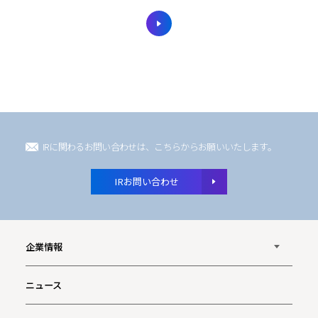
IRに関わるお問い合わせは、こちらからお願いいたします。
IRお問い合わせ
企業情報
ニュース