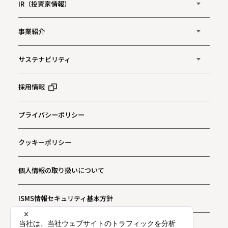
IR（投資家情報）
事業紹介
サステナビリティ
採用情報
プライバシーポリシー
クッキーポリシー
個人情報の取り扱いについて
ISMS情報セキュリティ基本方針
お問い合わせ