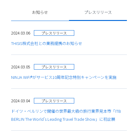
お知らせ
プレスリリース
2024.03.06
プレスリリース
THISIS株式会社との業務提携のお知らせ
2024.03.05
プレスリリース
NINJA WiFi®がサービス10周年記念特別キャンペーンを実施
2024.03.04
プレスリリース
ドイツ・ベルリンで開催の世界最大級の旅行業界見本市「ITB
BERLIN The World's Leading Travel Trade Show」に初出展