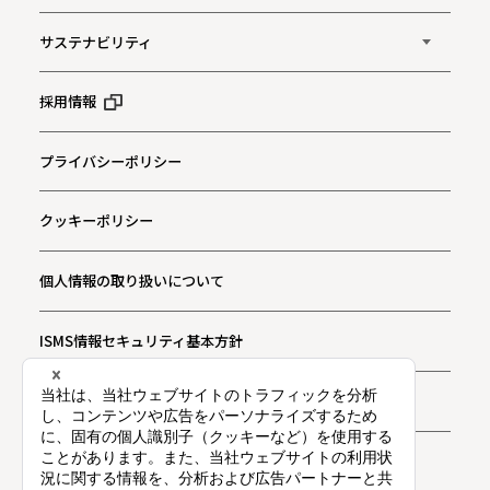
サステナビリティ
採用情報
プライバシーポリシー
クッキーポリシー
個人情報の取り扱いについて
ISMS情報セキュリティ基本方針
お問い合わせ
プライバシー通知