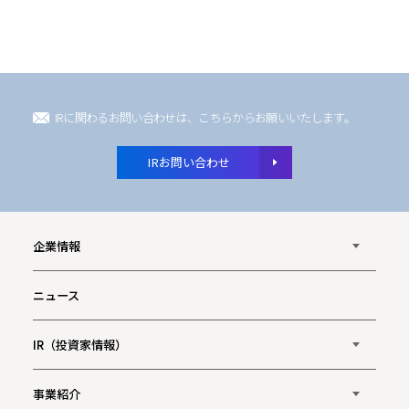
IRに関わるお問い合わせは、こちらからお願いいたします。
IRお問い合わせ
企業情報
ニュース
IR（投資家情報）
事業紹介